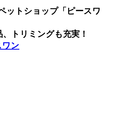
ペットショップ「ピースワ
品、トリミングも充実！