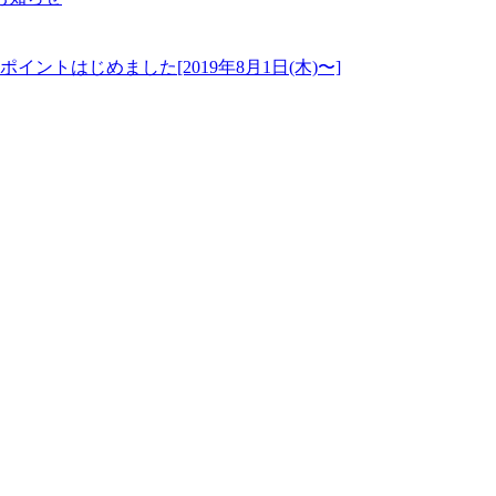
ントはじめました[2019年8月1日(木)〜]