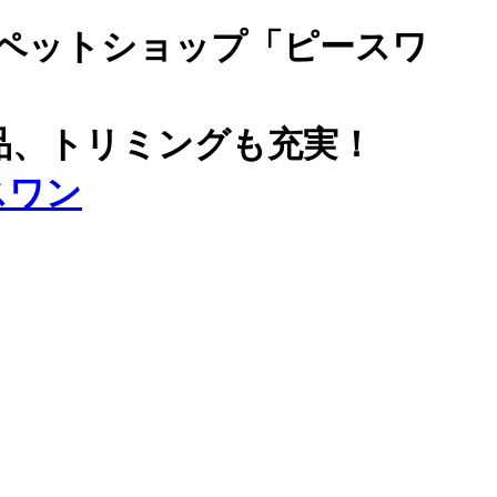
ペットショップ「ピースワ
品、トリミングも充実！