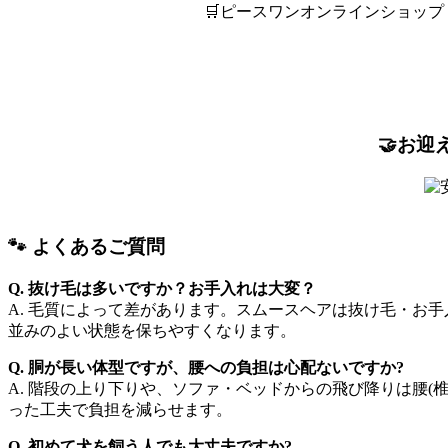
🛒ピースワンオンラインショップ
🤝お
🐾 よくあるご質問
Q. 抜け毛は多いですか？お手入れは大変？
A. 毛質によって差があります。スムースヘアは抜け毛・お
並みのよい状態を保ちやすくなります。
Q. 胴が長い体型ですが、腰への負担は心配ないですか?
A. 階段の上り下りや、ソファ・ベッドからの飛び降りは腰
った工夫で負担を減らせます。
Q. 初めて犬を飼う人でも大丈夫ですか?