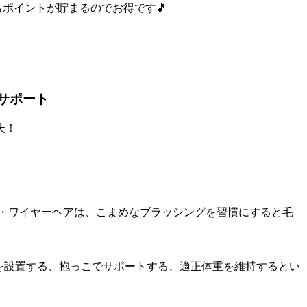
もポイントが貯まるのでお得です🎵
サポート
ア・ワイヤーヘアは、こまめなブラッシングを習慣にすると毛
プを設置する、抱っこでサポートする、適正体重を維持するとい