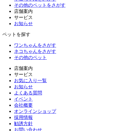
その他のペット
をさがす
店舗案内
サービス
お知らせ
ペットを探す
ワンちゃんをさがす
ネコちゃんをさがす
その他のペット
店舗案内
サービス
お気に入り一覧
お知らせ
よくある質問
イベント
会社概要
オンラインショップ
採用情報
勧誘方針
お問い合わせ