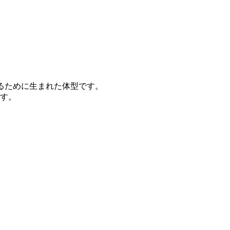
けるために生まれた体型です。
す。