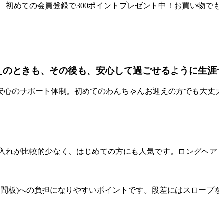
 初めての会員登録で300ポイントプレゼント中！お買い物で
迎えのときも、その後も、安心して過ごせるように生涯
手入れが比較的少なく、はじめての方にも人気です。ロングヘ
(椎間板)への負担になりやすいポイントです。段差にはスロー