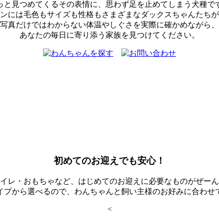
っと見つめてくるその表情に、思わず足を止めてしまう犬種で
ンには毛色もサイズも性格もさまざまなダックスちゃんたちが
写真だけではわからない体温やしぐさを実際に確かめながら、
あなたの毎日に寄り添う家族を見つけてください。
初めてのお迎えでも安心！
イレ・おもちゃなど、はじめてのお迎えに必要なものがぜーん
イプから選べるので、わんちゃんと飼い主様のお好みに合わせ
<