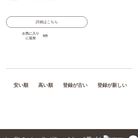
詳細はこちら
お気に入り
9
に追加
安い順
高い順
登録が古い
登録が新しい