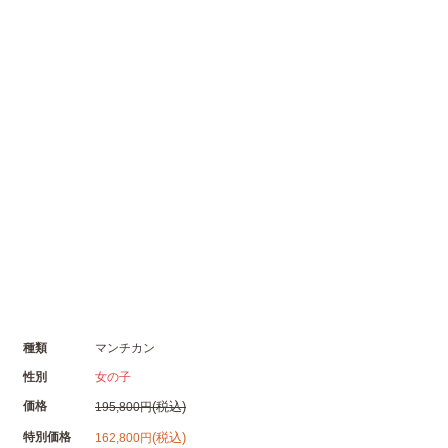
種類
マンチカン
性別
女の子
価格
(税込)
195,800円
特別価格
(税込)
162,800円