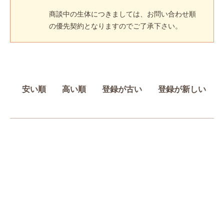
商談中の生体につきましては、お問い合わせ順
の優先契約となりますのでご了承下さい。
安い順
高い順
登録が古い
登録が新しい