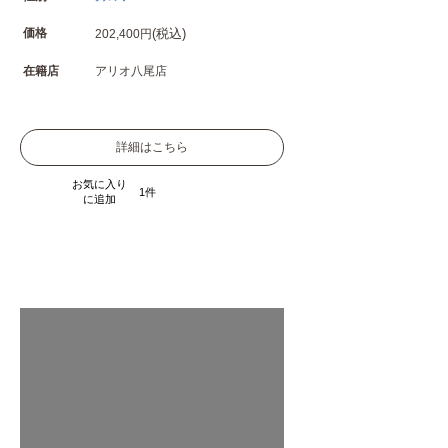
価格
(税込)
202,400円
在籍店
アリオ八尾店
詳細はこちら
お気に入り
1
に追加