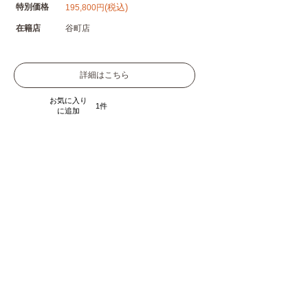
特別価格
(税込)
195,800円
在籍店
谷町店
詳細はこちら
お気に入り
1
に追加