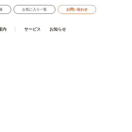
報
お気に入り一覧
お問い合わせ
案内
サービス
お知らせ