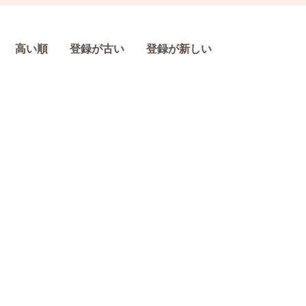
高い順
登録が古い
登録が新しい