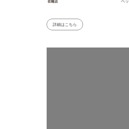
ペッ
在籍店
詳細はこちら