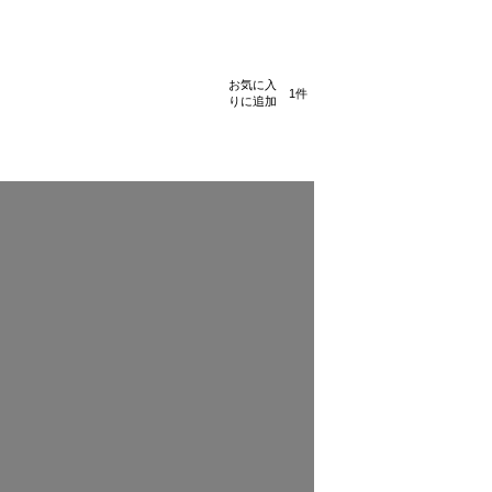
お気に入
1
りに追加