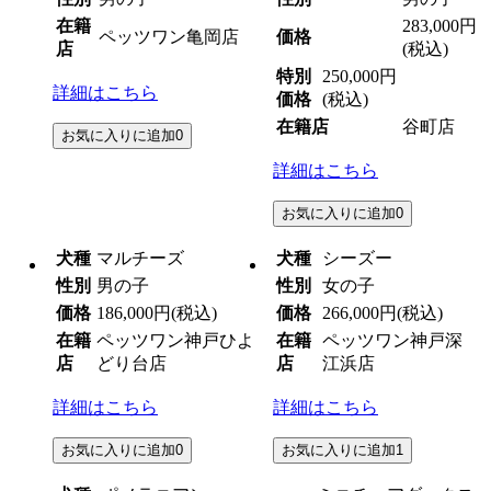
在籍
283,000円
ペッツワン亀岡店
価格
店
(税込)
特別
250,000円
詳細はこちら
価格
(税込)
在籍店
谷町店
お気に入りに追加
0
詳細はこちら
お気に入りに追加
0
犬種
マルチーズ
犬種
シーズー
性別
男の子
性別
女の子
価格
186,000円
(税込)
価格
266,000円
(税込)
在籍
ペッツワン神戸ひよ
在籍
ペッツワン神戸深
店
どり台店
店
江浜店
詳細はこちら
詳細はこちら
お気に入りに追加
0
お気に入りに追加
1