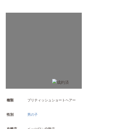
種類
ブリティッシュショートヘアー
性別
男の子