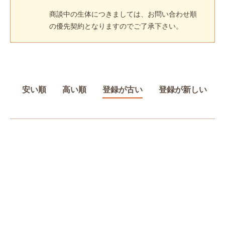
商談中の生体につきましては、お問い合わせ順
の優先契約となりますのでご了承下さい。
安い順
高い順
登録が古い
登録が新しい