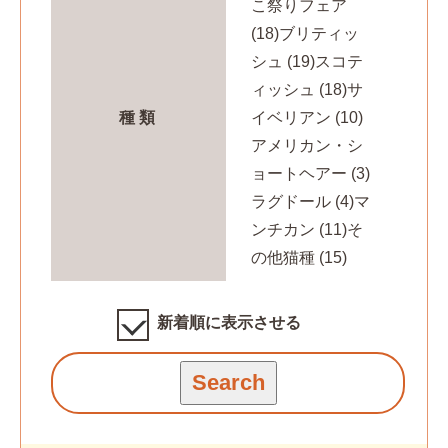
こ祭りフェア
(18)
ブリティッ
シュ (19)
スコテ
ィッシュ (18)
サ
種類
イベリアン (10)
アメリカン・シ
ョートヘアー (3)
ラグドール (4)
マ
ンチカン (11)
そ
の他猫種 (15)
新着順に表示させる