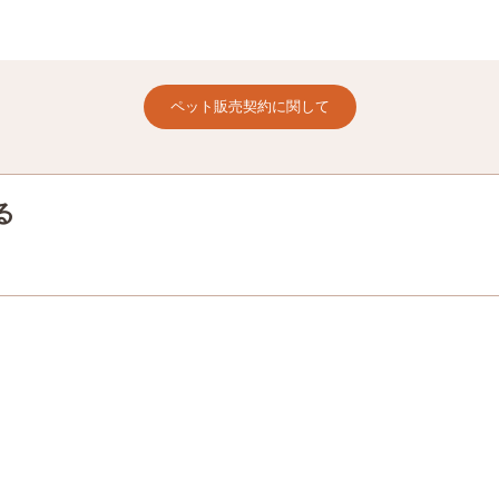
ペット販売契約に関して
る