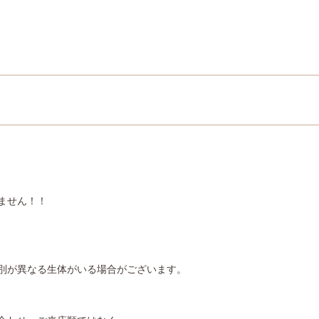
ません！！
別が異なる生体がいる場合がございます。