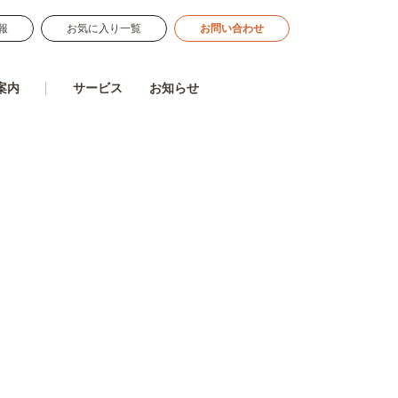
報
お気に入り一覧
お問い合わせ
案内
サービス
お知らせ