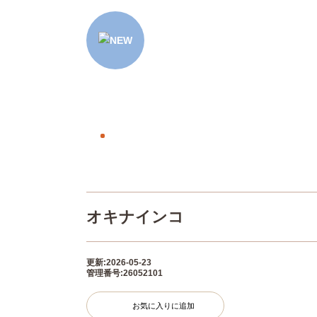
オキナインコ
更新:2026-05-23
管理番号:26052101
お気に入りに追加