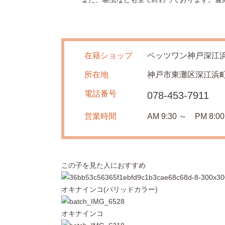
在籍ショップ
ペッツワン神戸深江
所在地
神戸市東灘区深江浜町5
電話番号
078-453-7911
営業時間
AM 9:30 ～ PM 8:00
この子を見た人におすすめ
オキナインコ(パリッドカラー)
オキナインコ