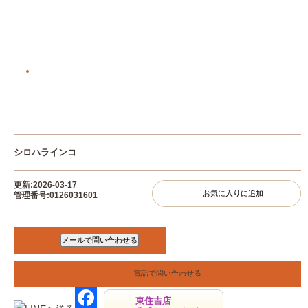
シロハラインコ
更新:2026-03-17
お気に入りに追加
管理番号:0126031601
電話で問い合わせる
東住吉店