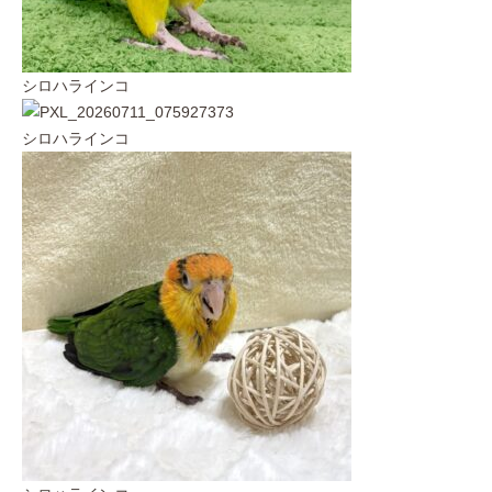
シロハラインコ
シロハラインコ