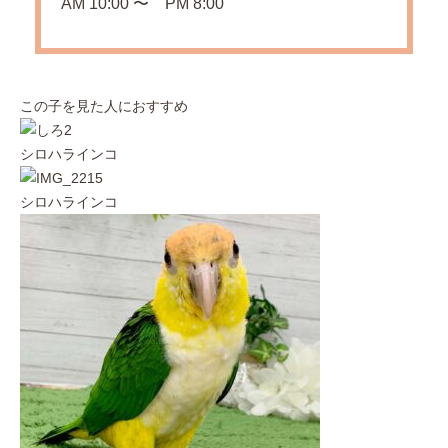
AM 10:00 〜 PM 8:00
この子を見た人におすすめ
シロハラインコ
シロハラインコ