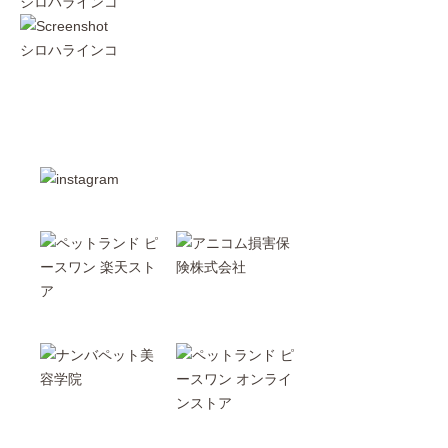
シロハラインコ
シロハラインコ