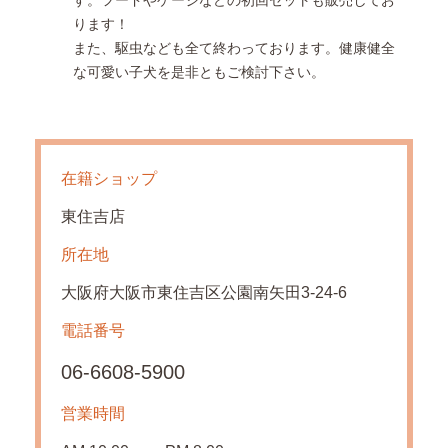
ります！
また、駆虫なども全て終わっております。健康健全
な可愛い子犬を是非ともご検討下さい。
在籍ショップ
東住吉店
所在地
大阪府大阪市東住吉区公園南矢田3-24-6
電話番号
06-6608-5900
営業時間