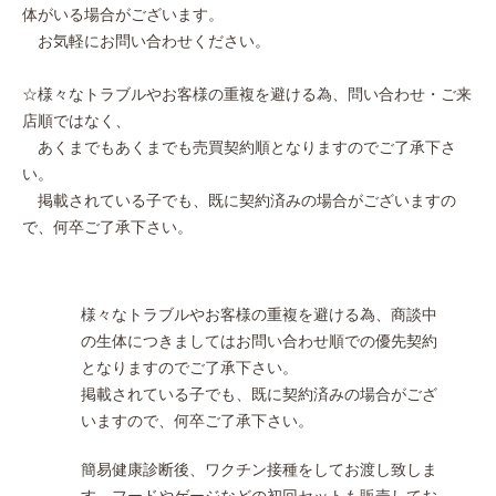
体がいる場合がございます。
お気軽にお問い合わせください。
☆様々なトラブルやお客様の重複を避ける為、問い合わせ・ご来
店順ではなく、
あくまでもあくまでも売買契約順となりますのでご了承下さ
い。
掲載されている子でも、既に契約済みの場合がございますの
で、何卒ご了承下さい。
様々なトラブルやお客様の重複を避ける為、商談中
の生体につきましてはお問い合わせ順での優先契約
となりますのでご了承下さい。
掲載されている子でも、既に契約済みの場合がござ
いますので、何卒ご了承下さい。
簡易健康診断後、ワクチン接種をしてお渡し致しま
す。フードやゲージなどの初回セットも販売してお