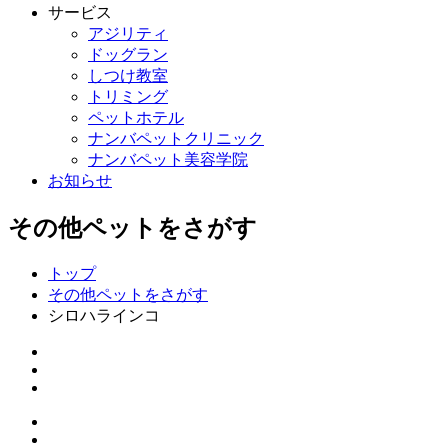
サービス
アジリティ
ドッグラン
しつけ教室
トリミング
ペットホテル
ナンバペットクリニック
ナンバペット美容学院
お知らせ
その他ペットをさがす
トップ
その他ペットをさがす
シロハラインコ