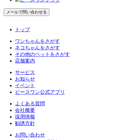
トップ
ワンちゃんをさがす
ネコちゃんをさがす
その他のペットをさがす
店舗案内
サービス
お知らせ
イベント
ピースワン公式アプリ
よくある質問
会社概要
採用情報
勧誘方針
お問い合わせ