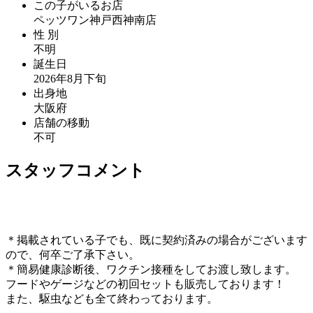
この子がいるお店
ペッツワン神戸西神南店
性 別
不明
誕生日
2026年8月下旬
出身地
大阪府
店舗の移動
不可
スタッフコメント
＊掲載されている子でも、既に契約済みの場合がございます
ので、何卒ご了承下さい。
＊簡易健康診断後、ワクチン接種をしてお渡し致します。
フードやゲージなどの初回セットも販売しております！
また、駆虫なども全て終わっております。