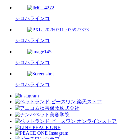
シロハラインコ
シロハラインコ
シロハラインコ
シロハラインコ