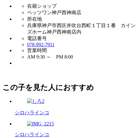
在籍ショップ
ペッツワン神戸西神南店
所在地
兵庫県神戸市西区井吹台西町１丁目１番 カイン
ズホーム神戸西神南店内
電話番号
078-992-7911
営業時間
AM 9:30 ～ PM 8:00
この子を見た人におすすめ
シロハラインコ
シロハラインコ