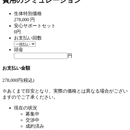
費用のシミュレーション
生体特別価格
278,000
円
安心サポートセット
0円
お支払い回数
頭金
円
お支払い金額
278,000
円(税込)
※あくまで目安となり、実際の価格とは異なる場合がござい
ますのでご了承ください。
現在の状況
募集中
交渉中
成約済み