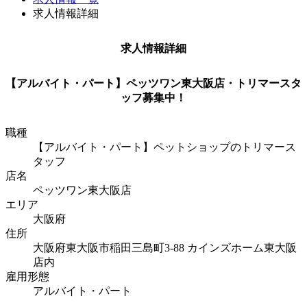
求人情報詳細
求人情報詳細
【アルバイト・パート】ペッツワン東大阪店・トリマースタ
ッフ募集中！
職種
【アルバイト・パート】ペットショップのトリマース
タッフ
店名
ペッツワン東大阪店
エリア
大阪府
住所
大阪府東大阪市稲田三島町3-88 カインズホーム東大阪
店内
雇用形態
アルバイト・パート