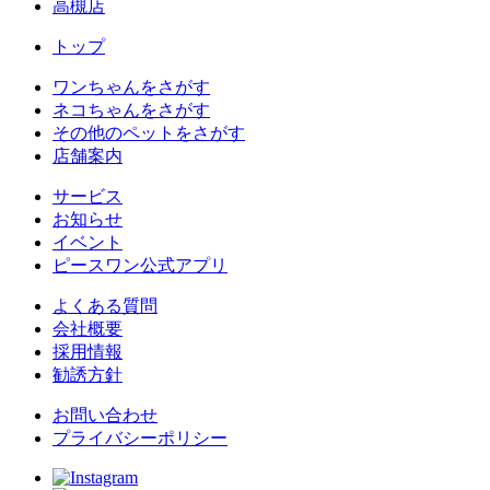
高槻店
トップ
ワンちゃんをさがす
ネコちゃんをさがす
その他のペットをさがす
店舗案内
サービス
お知らせ
イベント
ピースワン公式アプリ
よくある質問
会社概要
採用情報
勧誘方針
お問い合わせ
プライバシーポリシー