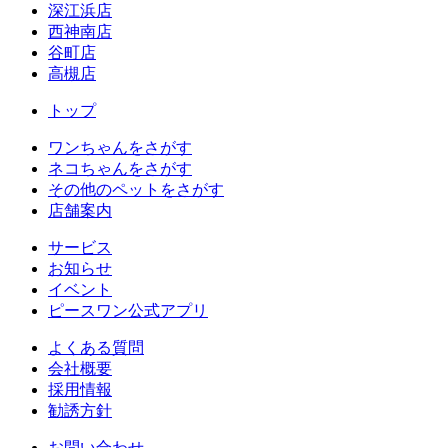
深江浜店
西神南店
谷町店
高槻店
トップ
ワンちゃんをさがす
ネコちゃんをさがす
その他のペットをさがす
店舗案内
サービス
お知らせ
イベント
ピースワン公式アプリ
よくある質問
会社概要
採用情報
勧誘方針
お問い合わせ