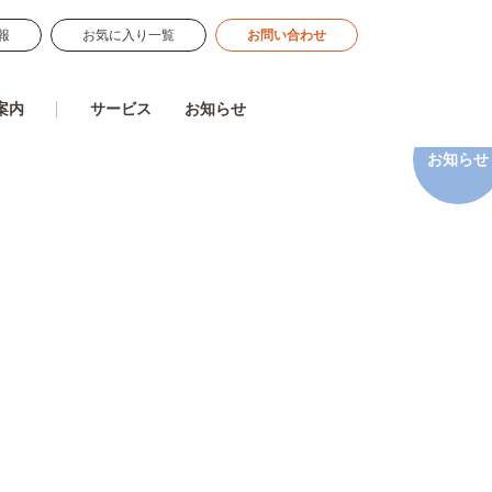
報
お気に入り一覧
お問い合わせ
案内
サービス
お知らせ
お知らせ