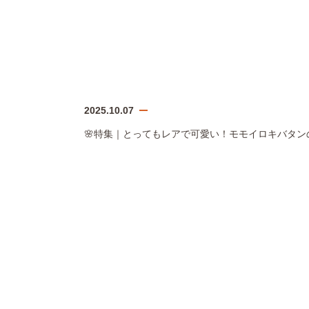
2025.10.07
🌸特集｜とってもレアで可愛い！モモイロキバタンの