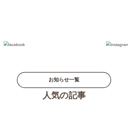
お知らせ一覧
人気の記事