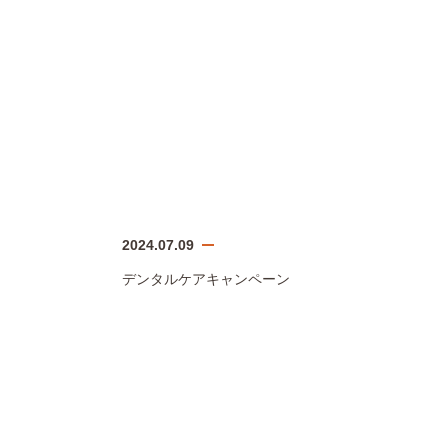
2024.07.09
デンタルケアキャンペーン