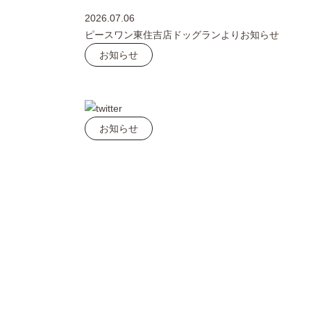
2026.07.06
ピースワン東住吉店ドッグランよりお知らせ
お知らせ
お知らせ