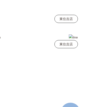
東住吉店
東住吉店