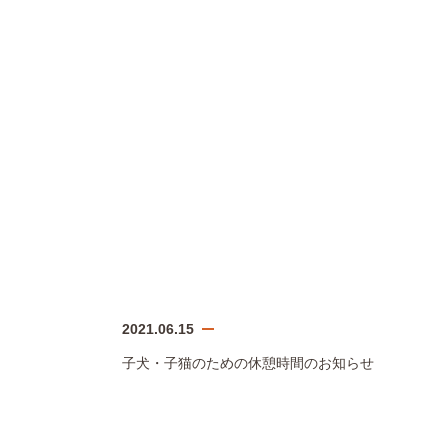
2021.06.15
子犬・子猫のための休憩時間のお知らせ