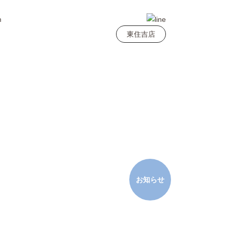
東住吉店
お知らせ