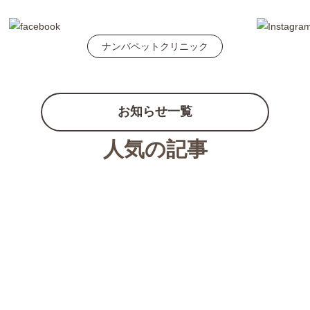
ナンバペットクリニック
お知らせ一覧
人気の記事