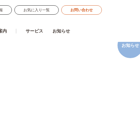
報
お気に入り一覧
お問い合わせ
案内
サービス
お知らせ
お知らせ