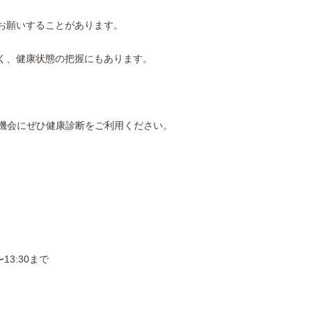
をお願いすることがあります。
なく、健康状態の把握にもあります。
機会にぜひ健康診断をご利用ください。
〜13:30まで