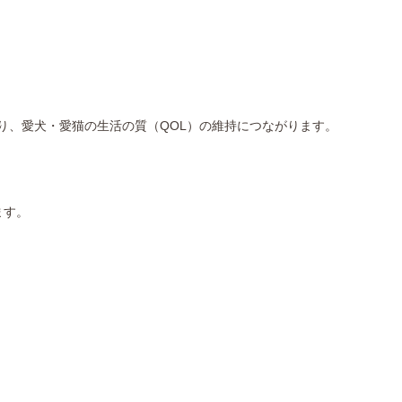
り、愛犬・愛猫の生活の質（QOL）の維持につながります。
ます。