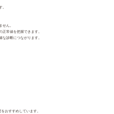
す。
ません。
の正常値を把握できます。
確な診断につながります。
程度をおすすめしています。