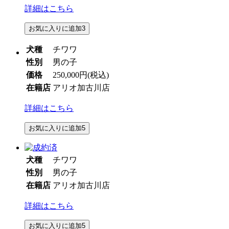
詳細はこちら
お気に入りに追加
3
犬種
チワワ
性別
男の子
価格
250,000円
(税込)
在籍店
アリオ加古川店
詳細はこちら
お気に入りに追加
5
犬種
チワワ
性別
男の子
在籍店
アリオ加古川店
詳細はこちら
お気に入りに追加
5