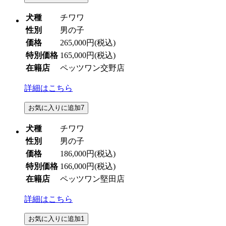
犬種
チワワ
性別
男の子
価格
265,000円
(税込)
特別価格
165,000円
(税込)
在籍店
ペッツワン交野店
詳細はこちら
お気に入りに追加
7
犬種
チワワ
性別
男の子
価格
186,000円
(税込)
特別価格
166,000円
(税込)
在籍店
ペッツワン堅田店
詳細はこちら
お気に入りに追加
1