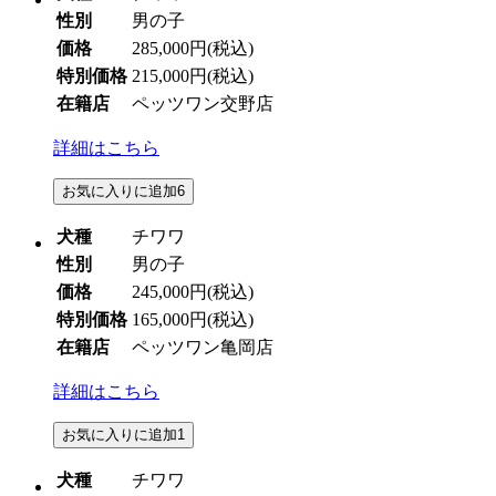
性別
男の子
価格
285,000円
(税込)
特別価格
215,000円
(税込)
在籍店
ペッツワン交野店
詳細はこちら
お気に入りに追加
6
犬種
チワワ
性別
男の子
価格
245,000円
(税込)
特別価格
165,000円
(税込)
在籍店
ペッツワン亀岡店
詳細はこちら
お気に入りに追加
1
犬種
チワワ