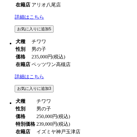
在籍店
アリオ八尾店
詳細はこちら
お気に入りに追加
5
犬種
チワワ
性別
男の子
価格
235,000円
(税込)
在籍店
ペッツワン高槻店
詳細はこちら
お気に入りに追加
3
犬種
チワワ
性別
男の子
価格
250,000円
(税込)
特別価格
239,000円
(税込)
在籍店
イズミヤ神戸玉津店