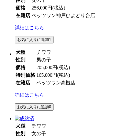
性別
女の子
価格
256,000円
(税込)
在籍店
ペッツワン神戸ひよどり台店
詳細はこちら
お気に入りに追加
1
犬種
チワワ
性別
男の子
価格
205,000円
(税込)
特別価格
165,000円
(税込)
在籍店
ペッツワン高槻店
詳細はこちら
お気に入りに追加
0
犬種
チワワ
性別
女の子