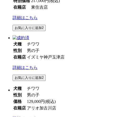
特別価格
217,000円
(税込)
在籍店
東住吉店
詳細はこちら
お気に入りに追加
2
犬種
チワワ
性別
男の子
在籍店
イズミヤ神戸玉津店
詳細はこちら
お気に入りに追加
2
犬種
チワワ
性別
男の子
価格
129,000円
(税込)
在籍店
アリオ加古川店