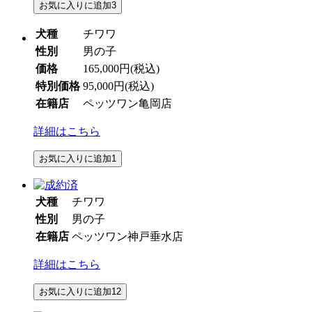
お気に入りに追加
3
犬種
チワワ
性別
男の子
価格
165,000円
(税込)
特別価格
95,000円
(税込)
在籍店
ペッツワン亀岡店
詳細はこちら
お気に入りに追加
1
犬種
チワワ
性別
男の子
在籍店
ペッツワン神戸垂水店
詳細はこちら
お気に入りに追加
12