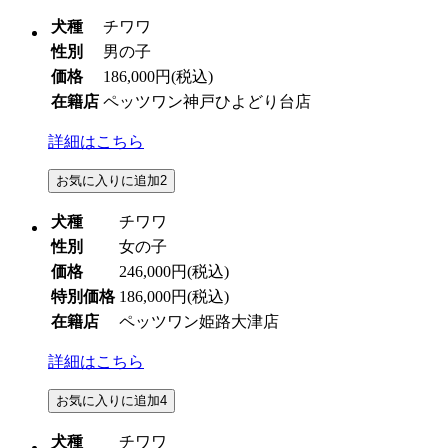
犬種
チワワ
性別
男の子
価格
186,000円
(税込)
在籍店
ペッツワン神戸ひよどり台店
詳細はこちら
お気に入りに追加
2
犬種
チワワ
性別
女の子
価格
246,000円
(税込)
特別価格
186,000円
(税込)
在籍店
ペッツワン姫路大津店
詳細はこちら
お気に入りに追加
4
犬種
チワワ