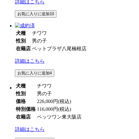
詳細はこちら
お気に入りに追加
10
犬種
チワワ
性別
男の子
在籍店
ペットプラザ八尾楠根店
詳細はこちら
お気に入りに追加
4
犬種
チワワ
性別
男の子
価格
226,000円
(税込)
特別価格
116,000円
(税込)
在籍店
ペッツワン東大阪店
詳細はこちら