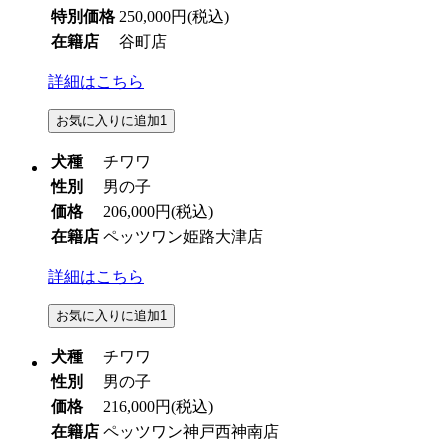
特別価格
250,000円
(税込)
在籍店
谷町店
詳細はこちら
お気に入りに追加
1
犬種
チワワ
性別
男の子
価格
206,000円
(税込)
在籍店
ペッツワン姫路大津店
詳細はこちら
お気に入りに追加
1
犬種
チワワ
性別
男の子
価格
216,000円
(税込)
在籍店
ペッツワン神戸西神南店