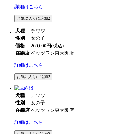
詳細はこちら
お気に入りに追加
2
犬種
チワワ
性別
女の子
価格
266,000円
(税込)
在籍店
ペッツワン東大阪店
詳細はこちら
お気に入りに追加
2
犬種
チワワ
性別
女の子
在籍店
ペッツワン東大阪店
詳細はこちら
お気に入りに追加
2