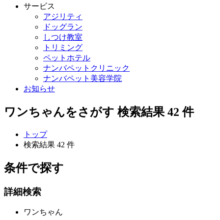
サービス
アジリティ
ドッグラン
しつけ教室
トリミング
ペットホテル
ナンバペットクリニック
ナンバペット美容学院
お知らせ
ワンちゃんをさがす
検索結果
42
件
トップ
検索結果 42 件
条件で探す
詳細検索
ワンちゃん