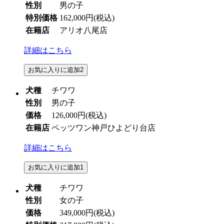
性別
男の子
特別価格
162,000円
(税込)
在籍店
アリオ八尾店
詳細はこちら
お気に入りに追加
2
犬種
チワワ
性別
男の子
価格
126,000円
(税込)
在籍店
ペッツワン神戸ひよどり台店
詳細はこちら
お気に入りに追加
1
犬種
チワワ
性別
女の子
価格
349,000円
(税込)