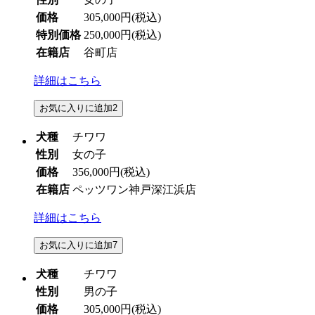
価格
305,000円
(税込)
特別価格
250,000円
(税込)
在籍店
谷町店
詳細はこちら
お気に入りに追加
2
犬種
チワワ
性別
女の子
価格
356,000円
(税込)
在籍店
ペッツワン神戸深江浜店
詳細はこちら
お気に入りに追加
7
犬種
チワワ
性別
男の子
価格
305,000円
(税込)