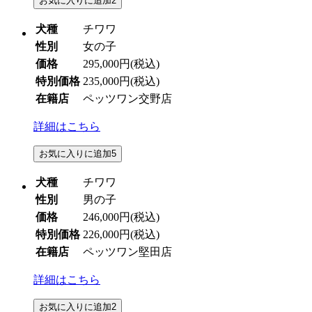
お気に入りに追加
2
犬種
チワワ
性別
女の子
価格
295,000円
(税込)
特別価格
235,000円
(税込)
在籍店
ペッツワン交野店
詳細はこちら
お気に入りに追加
5
犬種
チワワ
性別
男の子
価格
246,000円
(税込)
特別価格
226,000円
(税込)
在籍店
ペッツワン堅田店
詳細はこちら
お気に入りに追加
2