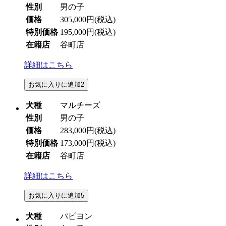
性別
男の子
価格
305,000円
(税込)
特別価格
195,000円
(税込)
在籍店
谷町店
詳細はこちら
お気に入りに追加
2
犬種
マルチーズ
性別
男の子
価格
283,000円
(税込)
特別価格
173,000円
(税込)
在籍店
谷町店
詳細はこちら
お気に入りに追加
5
犬種
パピヨン