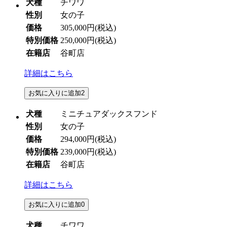
犬種
チワワ
性別
女の子
価格
305,000円
(税込)
特別価格
250,000円
(税込)
在籍店
谷町店
詳細はこちら
お気に入りに追加
2
犬種
ミニチュアダックスフンド
性別
女の子
価格
294,000円
(税込)
特別価格
239,000円
(税込)
在籍店
谷町店
詳細はこちら
お気に入りに追加
0
犬種
チワワ