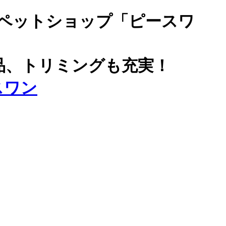
ペットショップ「ピースワ
品、トリミングも充実！