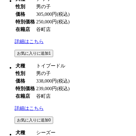
性別
男の子
価格
305,000円
(税込)
特別価格
250,000円
(税込)
在籍店
谷町店
詳細はこちら
お気に入りに追加
1
犬種
トイプードル
性別
男の子
価格
338,000円
(税込)
特別価格
239,000円
(税込)
在籍店
谷町店
詳細はこちら
お気に入りに追加
0
犬種
シーズー