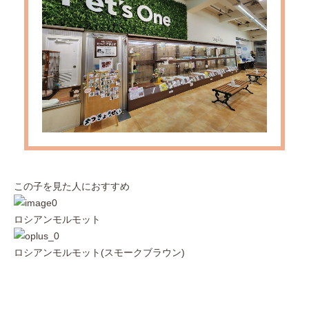
この子を見た人におすすめ
ロシアンモルモット
ロシアンモルモット(スモークブラウン)