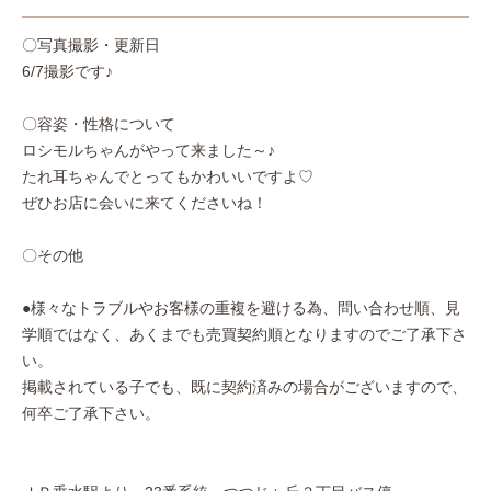
〇写真撮影・更新日
6/7撮影です♪
〇容姿・性格について
ロシモルちゃんがやって来ました～♪
たれ耳ちゃんでとってもかわいいですよ♡
ぜひお店に会いに来てくださいね！
〇その他
●様々なトラブルやお客様の重複を避ける為、問い合わせ順、見
学順ではなく、あくまでも売買契約順となりますのでご了承下さ
い。
掲載されている子でも、既に契約済みの場合がございますので、
何卒ご了承下さい。