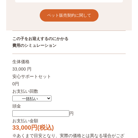
ペット販売契約に関して
この子をお迎えするのにかかる
費用のシミュレーション
生体価格
33,000 円
安心サポートセット
0円
お支払い回数
頭金
円
お支払い金額
33,000
円(税込)
※あくまで目安となり、実際の価格とは異なる場合がござ