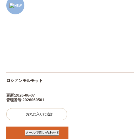
ロシアンモルモット
更新:2026-06-07
管理番号:2026060501
お気に入りに追加