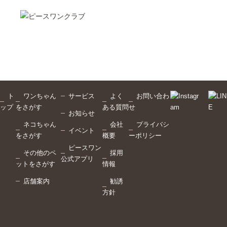
ト
ワンちゃん
サービス
よく
お問い合わ
ップ
をさがす
ある質問
せ
お知らせ
ネコちゃん
会社
プライバシ
イベント
をさがす
概要
ーポリシー
ピースワン
その他のペ
採用
公式アプリ
ットをさがす
情報
店舗案内
勧誘
方針