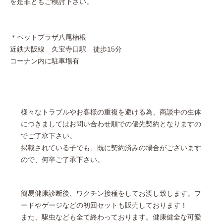
を是非ともご検討下さい。
＊ペットプラザ八尾楠根
近鉄大阪線 久宝寺口駅 徒歩15分
コーナン内に駐車場有
様々なトラブルやお客様の重複を避ける為、商談中の生体
につきましてはお問い合わせ順での優先契約となりますの
でご了承下さい。
掲載されている子でも、既に契約済みの場合がございます
ので、何卒ご了承下さい。
簡易健康診断後、ワクチン接種をしてお渡し致します。フ
ードやゲージなどの初回セットも販売しております！
また、駆虫なども全て終わっております。健康健全な可愛