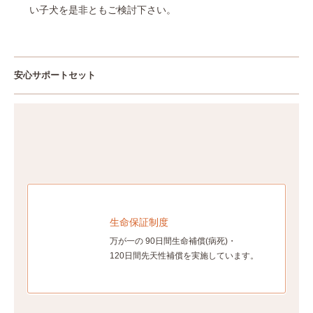
い子犬を是非ともご検討下さい。
安心サポートセット
生命保証制度
万が一の 90日間生命補償(病死)・
120日間先天性補償を実施しています。