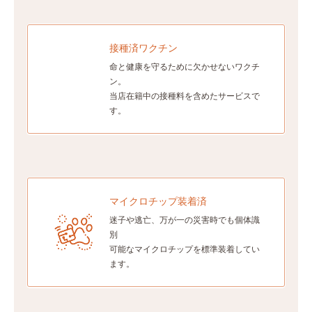
接種済ワクチン
命と健康を守るために欠かせないワクチ
ン。
当店在籍中の接種料を含めたサービスで
す。
マイクロチップ装着済
迷子や逃亡、万が一の災害時でも個体識
別
可能なマイクロチップを標準装着してい
ます。