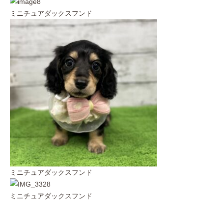
ミニチュアダックスフンド
ミニチュアダックスフンド
ミニチュアダックスフンド