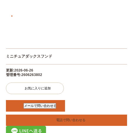
ミニチュアダックスフンド
更新:2026-06-26
管理番号:2606263802
お気に入りに追加
電話で問い合わせる