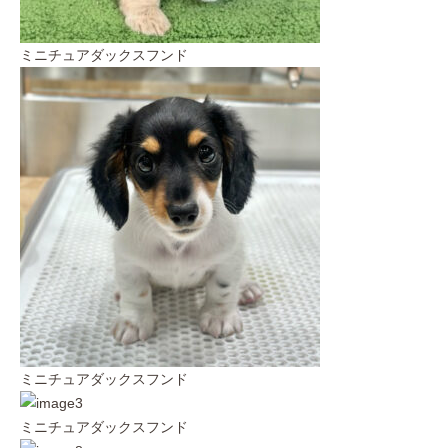
ミニチュアダックスフンド
ミニチュアダックスフンド
ミニチュアダックスフンド