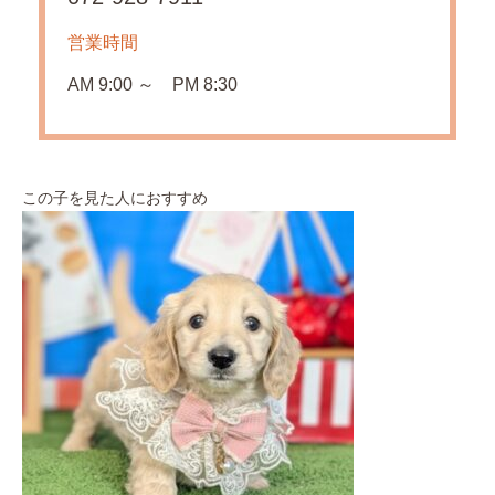
営業時間
AM 9:00 ～ PM 8:30
この子を見た人におすすめ