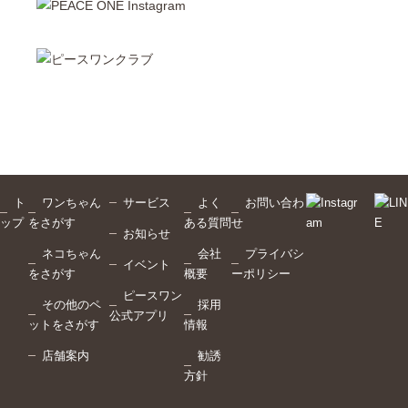
ト
ワンちゃん
サービス
よく
お問い合わ
ップ
をさがす
ある質問
せ
お知らせ
ネコちゃん
会社
プライバシ
イベント
をさがす
概要
ーポリシー
ピースワン
その他のペ
採用
公式アプリ
ットをさがす
情報
店舗案内
勧誘
方針