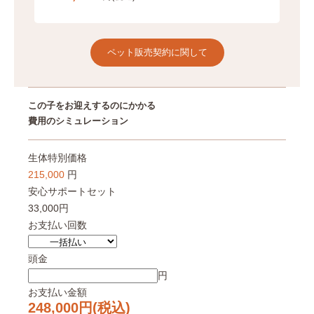
ペット販売契約に関して
この子をお迎えするのにかかる
費用のシミュレーション
生体特別価格
215,000
円
安心サポートセット
33,000円
お支払い回数
頭金
円
お支払い金額
248,000
円(税込)