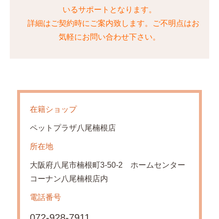
いるサポートとなります。
詳細はご契約時にご案内致します。ご不明点はお
気軽にお問い合わせ下さい。
在籍ショップ
ペットプラザ八尾楠根店
所在地
大阪府八尾市楠根町3-50-2 ホームセンター
コーナン八尾楠根店内
電話番号
072-928-7911