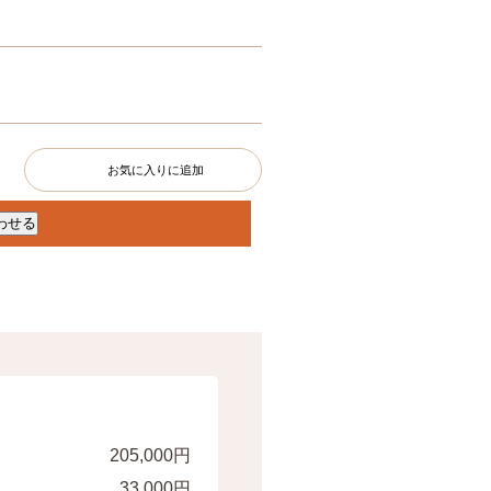
お気に入りに追加
205,000円
33,000円