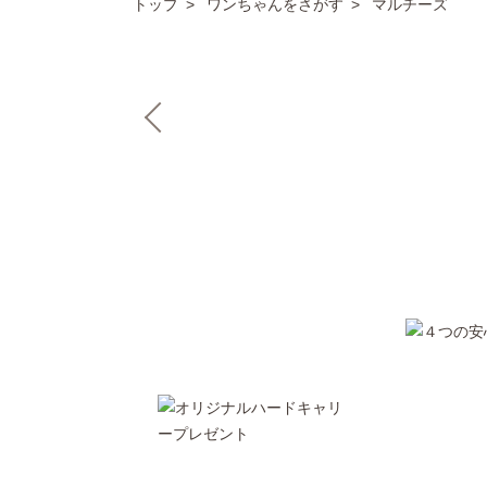
トップ
ワンちゃんをさがす
マルチーズ