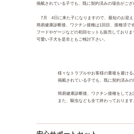
掲載されている子でも、既に契約済みの場合がござ
7月 4日に来た子になりますので、最短のお迎え
簡易健康診断後、ワクチン接種は1回目、接種済で
フードやゲージなどの初回セットも販売しておりま
可愛い子犬を是非ともご検討下さい。
様々なトラブルやお客様の重複を避ける
掲載されている子でも、既に契約済みの
簡易健康診断後、ワクチン接種をしてお
また、駆虫なども全て終わっております