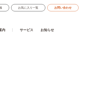
報
お気に入り一覧
お問い合わせ
案内
サービス
お知らせ