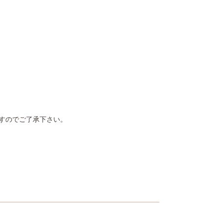
すのでご了承下さい。