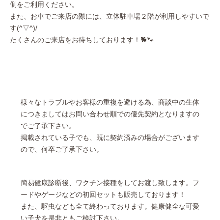
側をご利用ください。
また、お車でご来店の際には、立体駐車場２階が利用しやすいで
す(^▽^)/
たくさんのご来店をお待ちしております！🐕🐾
様々なトラブルやお客様の重複を避ける為、商談中の生体
につきましてはお問い合わせ順での優先契約となりますの
でご了承下さい。
掲載されている子でも、既に契約済みの場合がございます
ので、何卒ご了承下さい。
簡易健康診断後、ワクチン接種をしてお渡し致します。フ
ードやゲージなどの初回セットも販売しております！
また、駆虫なども全て終わっております。健康健全な可愛
い子犬を是非ともご検討下さい。