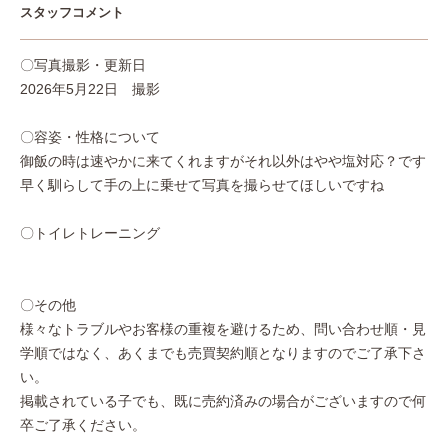
スタッフコメント
〇写真撮影・更新日
2026年5月22日 撮影
〇容姿・性格について
御飯の時は速やかに来てくれますがそれ以外はやや塩対応？です
早く馴らして手の上に乗せて写真を撮らせてほしいですね
〇トイレトレーニング
〇その他
様々なトラブルやお客様の重複を避けるため、問い合わせ順・見
学順ではなく、あくまでも売買契約順となりますのでご了承下さ
い。
掲載されている子でも、既に売約済みの場合がございますので何
卒ご了承ください。