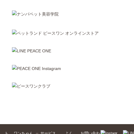
ト
ワンちゃん
サービス
よく
お問い合わ