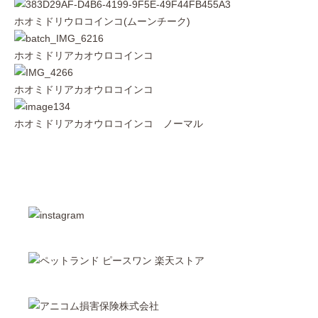
ホオミドリウロコインコ(ムーンチーク)
ホオミドリアカオウロコインコ
ホオミドリアカオウロコインコ
ホオミドリアカオウロコインコ ノーマル