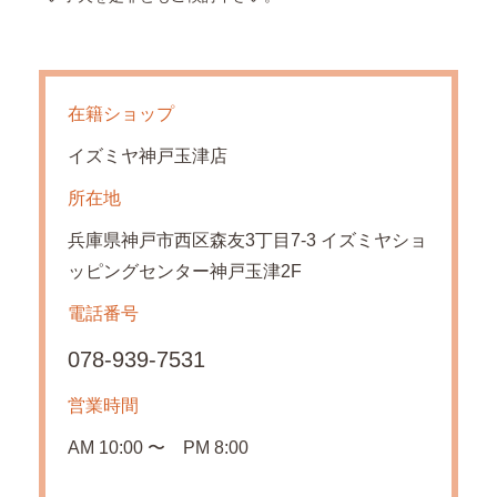
在籍ショップ
イズミヤ神戸玉津店
所在地
兵庫県神戸市西区森友3丁目7-3 イズミヤショ
ッピングセンター神戸玉津2F
電話番号
078-939-7531
営業時間
AM 10:00 〜 PM 8:00