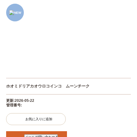
ホオミドリアカオウロコインコ ムーンチーク
更新:2026-05-22
管理番号:
お気に入りに追加