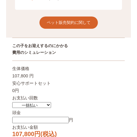
ペット販売契約に関して
この子をお迎えするのにかかる
費用のシミュレーション
生体価格
107,800 円
安心サポートセット
0円
お支払い回数
頭金
円
お支払い金額
107,800
円(税込)