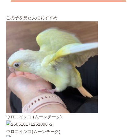
この子を見た人におすすめ
ウロコインコ (ムーンチーク)
ウロコインコ(ムーンチーク)