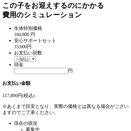
この子をお迎えするのにかかる
費用のシミュレーション
生体特別価格
184,800
円
安心サポートセット
33,000円
お支払い回数
頭金
円
お支払い金額
217,800
円(税込)
※あくまで目安となり、実際の価格とは異なる場合がござい
ますのでご了承ください。
現在の状況
募集中