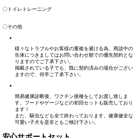
〇トイレトレーニング
〇その他
様々なトラブルやお客様の重複を避ける為、商談中の
生体につきましてはお問い合わせ順での優先契約とな
りますのでご了承下さい。
掲載されている子でも、既に契約済みの場合がござい
ますので、何卒ご了承下さい。
簡易健康診断後、ワクチン接種をしてお渡し致しま
す。フードやゲージなどの初回セットも販売しており
ます！
また、駆虫なども全て終わっております。健康健全な
可愛い子犬を是非ともご検討下さい。
安心サポートセット