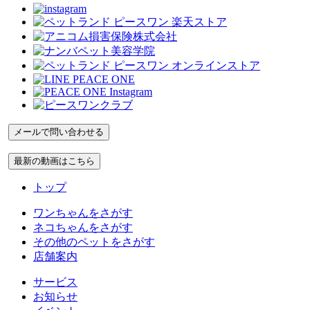
トップ
ワンちゃんをさがす
ネコちゃんをさがす
その他のペットをさがす
店舗案内
サービス
お知らせ