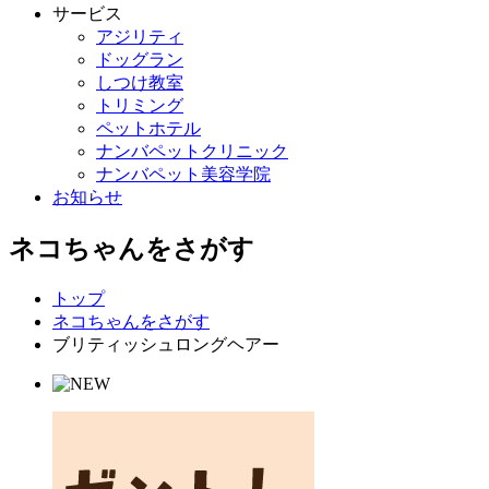
サービス
アジリティ
ドッグラン
しつけ教室
トリミング
ペットホテル
ナンバペットクリニック
ナンバペット美容学院
お知らせ
ネコちゃんをさがす
トップ
ネコちゃんをさがす
ブリティッシュロングヘアー