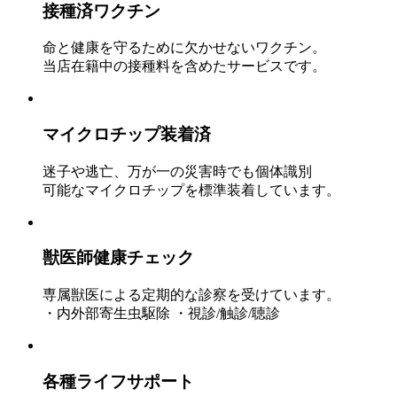
接種済ワクチン
命と健康を守るために欠かせないワクチン。
当店在籍中の接種料を含めたサービスです。
マイクロチップ装着済
迷子や逃亡、万が一の災害時でも個体識別
可能なマイクロチップを標準装着しています。
獣医師健康チェック
専属獣医による定期的な診察を受けています。
・内外部寄生虫駆除 ・視診/触診/聴診
各種ライフサポート