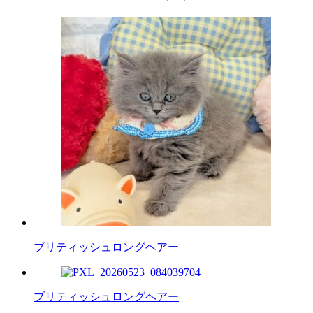
ブリティッシュロングヘアー
ブリティッシュロングヘアー