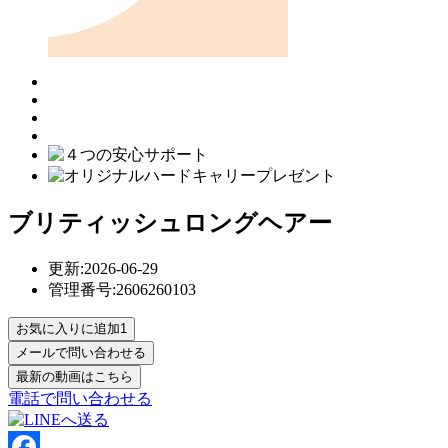
ブリティッシュロングヘアー
更新:2026-06-29
管理番号:2606260103
お気に入りに追加
1
電話で問い合わせる