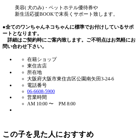
美容( 犬のみ)・ペットホテル優待券や
新生活応援BOOKで末長くサポート致します。
●全てのワンちゃんネコちゃんに標準でお付けしているサポ
ートとなります。
詳細はご契約時にご案内致します。ご不明点はお気軽にお
問い合わせ下さい。
在籍ショップ
東住吉店
所在地
大阪府大阪市東住吉区公園南矢田3-24-6
電話番号
06-6608-5900
営業時間
AM 10:00 〜 PM 8:00
この子を見た人におすすめ