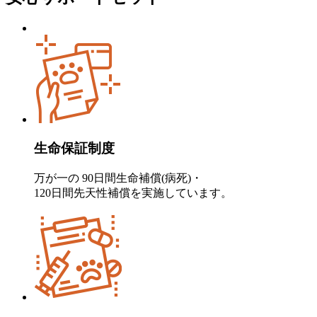
生命保証制度
万が一の 90日間生命補償(病死)・
120日間先天性補償を実施しています。