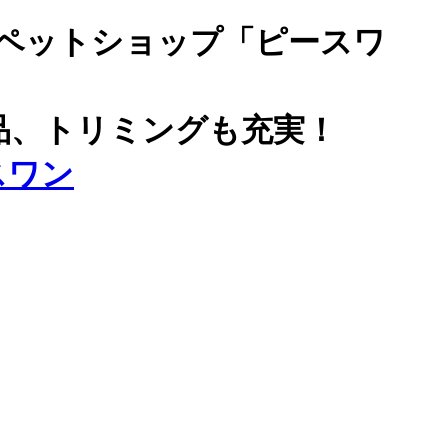
ペットショップ「ピースワ
品、トリミングも充実！