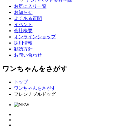
ナンバペット美容学院
お気に入り一覧
お知らせ
よくある質問
イベント
会社概要
オンラインショップ
採用情報
勧誘方針
お問い合わせ
ワンちゃんをさがす
トップ
ワンちゃんをさがす
フレンチブルドッグ