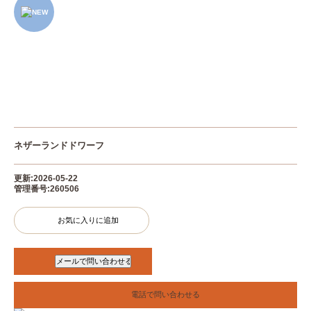
ネザーランドドワーフ
更新:2026-05-22
管理番号:260506
お気に入りに追加
電話で問い合わせる