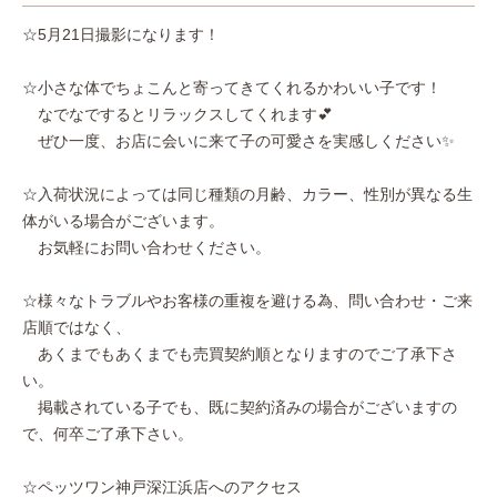
☆5月21日撮影になります！
☆小さな体でちょこんと寄ってきてくれるかわいい子です！
なでなでするとリラックスしてくれます💕
ぜひ一度、お店に会いに来て子の可愛さを実感しください✨
☆入荷状況によっては同じ種類の月齢、カラー、性別が異なる生
体がいる場合がございます。
お気軽にお問い合わせください。
☆様々なトラブルやお客様の重複を避ける為、問い合わせ・ご来
店順ではなく、
あくまでもあくまでも売買契約順となりますのでご了承下さ
い。
掲載されている子でも、既に契約済みの場合がございますの
で、何卒ご了承下さい。
☆ペッツワン神戸深江浜店へのアクセス