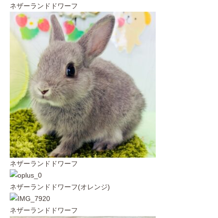
ネザーランドドワーフ
ネザーランドドワーフ
ネザーランドドワーフ(オレンジ)
ネザーランドドワーフ