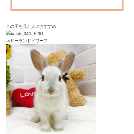
この子を見た人におすすめ
ネザーランドドワーフ