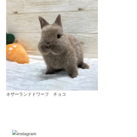
ネザーランドドワーフ チョコ