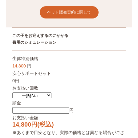
ペット販売契約に関して
この子をお迎えするのにかかる
費用のシミュレーション
生体特別価格
14,800
円
安心サポートセット
0円
お支払い回数
頭金
円
お支払い金額
14,800
円(税込)
※あくまで目安となり、実際の価格とは異なる場合がござ