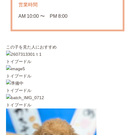
営業時間
AM 10:00 〜 PM 8:00
この子を見た人におすすめ
トイプードル
トイプードル
トイプードル
トイプードル