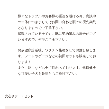
様々なトラブルやお客様の重複を避ける為、商談中
の生体につきましてはお問い合わせ順での優先契約
となりますのでご了承下さい。
掲載されている子でも、既に契約済みの場合がござ
いますので、何卒ご了承下さい。
簡易健康診断後、ワクチン接種をしてお渡し致しま
す。フードやゲージなどの初回セットも販売してお
ります！
また、駆虫なども全て終わっております。健康健全
な可愛い子犬を是非ともご検討下さい。
安心サポートセット