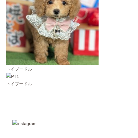
トイプードル
トイプードル