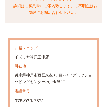
詳細はご契約時にご案内致します。ご不明点はお
気軽にお問い合わせ下さい。
在籍ショップ
イズミヤ神戸玉津店
所在地
兵庫県神戸市西区森友3丁目7-3 イズミヤショ
ッピングセンター神戸玉津2F
電話番号
078-939-7531