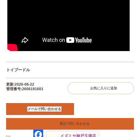
トイプードル
更新:2026-06-22
お気に入りに追加
管理番号:2606191601
電話で問い合わせる
イズミヤ神戸玉津店