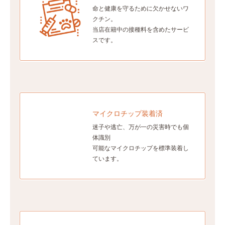
命と健康を守るために欠かせないワ
クチン。
当店在籍中の接種料を含めたサービ
スです。
マイクロチップ装着済
迷子や逃亡、万が一の災害時でも個
体識別
可能なマイクロチップを標準装着し
ています。