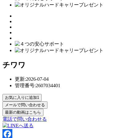
チワワ
更新:2026-07-04
管理番号:2607034401
お気に入りに追加
1
電話で問い合わせる