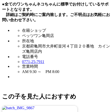
●全てのワンちゃんネコちゃんに標準でお付けしているサポ
ートとなります。
詳細はご契約時にご案内致します。ご不明点はお気軽にお
問い合わせ下さい。
在籍ショップ
ペッツワン亀岡店
所在地
京都府亀岡市大井町並河４丁目２０番地 カイン
ズ亀岡店内
電話番号
0771-25-7911
営業時間
AM 9:30 ～ PM 8:00
この子を見た人におすすめ