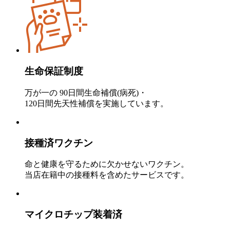
生命保証制度
万が一の 90日間生命補償(病死)・
120日間先天性補償を実施しています。
接種済ワクチン
命と健康を守るために欠かせないワクチン。
当店在籍中の接種料を含めたサービスです。
マイクロチップ装着済