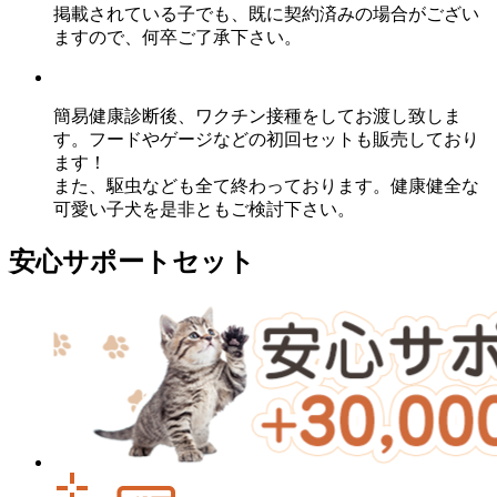
掲載されている子でも、既に契約済みの場合がござい
ますので、何卒ご了承下さい。
簡易健康診断後、ワクチン接種をしてお渡し致しま
す。フードやゲージなどの初回セットも販売しており
ます！
また、駆虫なども全て終わっております。健康健全な
可愛い子犬を是非ともご検討下さい。
安心サポートセット