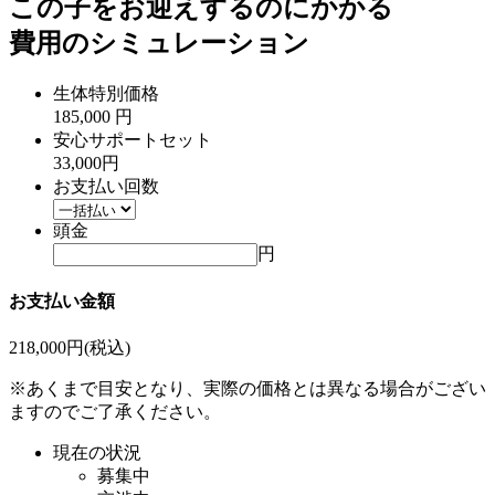
この子をお迎えするのにかかる
費用のシミュレーション
生体特別価格
185,000
円
安心サポートセット
33,000円
お支払い回数
頭金
円
お支払い金額
218,000
円(税込)
※あくまで目安となり、実際の価格とは異なる場合がござい
ますのでご了承ください。
現在の状況
募集中