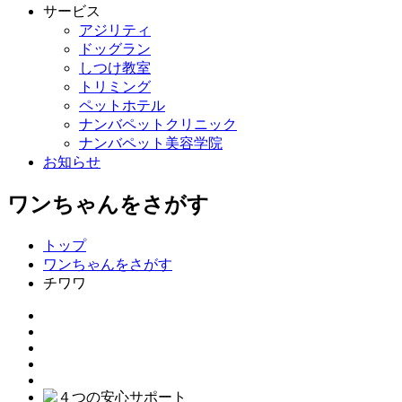
サービス
アジリティ
ドッグラン
しつけ教室
トリミング
ペットホテル
ナンバペットクリニック
ナンバペット美容学院
お知らせ
ワンちゃんをさがす
トップ
ワンちゃんをさがす
チワワ