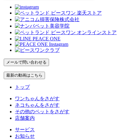
トップ
ワンちゃんをさがす
ネコちゃんをさがす
その他のペットをさがす
店舗案内
サービス
お知らせ