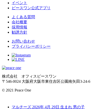
イベント
ピースワン公式アプリ
よくある質問
会社概要
採用情報
勧誘方針
お問い合わせ
プライバシーポリシー
株式会社 オフィスピースワン
〒546-0024 大阪府大阪市東住吉区公園南矢田3-24-6
© 2021 Peace One
マルチーズ
2026年 4月 29日 生まれ
男の子