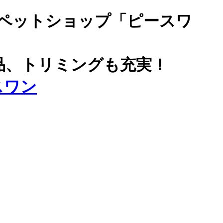
ペットショップ「ピースワ
品、トリミングも充実！