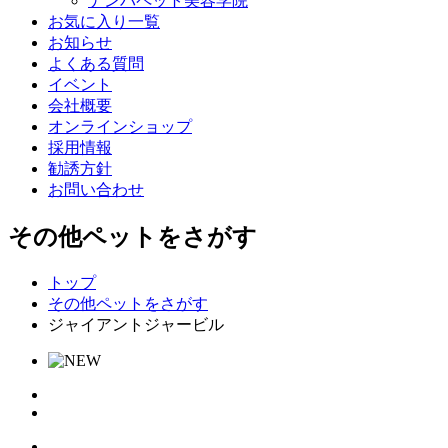
ナンバペット美容学院
お気に入り一覧
お知らせ
よくある質問
イベント
会社概要
オンラインショップ
採用情報
勧誘方針
お問い合わせ
その他ペットをさがす
トップ
その他ペットをさがす
ジャイアントジャービル