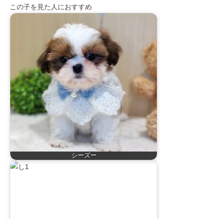
この子を見た人におすすめ
シーズー