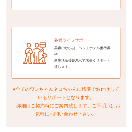
各種ライフサポート
美容( 犬のみ)・ペットホテル優待券
や
新生活応援BOOKで末長くサポート
致します。
●全てのワンちゃんネコちゃんに標準でお付けして
いるサポートとなります。
詳細はご契約時にご案内致します。ご不明点はお
気軽にお問い合わせ下さい。