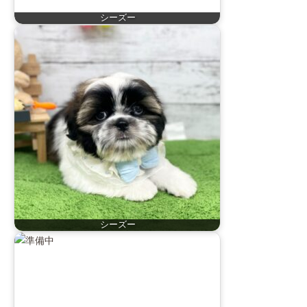
シーズー
シーズー