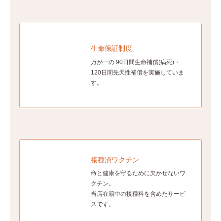
生命保証制度
万が一の 90日間生命補償(病死)・
120日間先天性補償を実施していま
す。
接種済ワクチン
命と健康を守るために欠かせないワ
クチン。
当店在籍中の接種料を含めたサービ
スです。