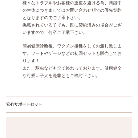
様々なトラブルやお客様の重複を避ける為、商談中
の生体につきましてはお問い合わせ順での優先契約
となりますのでご了承下さい。
掲載されている子でも、既に契約済みの場合がござ
いますので、何卒ご了承下さい。
簡易健康診断後、ワクチン接種をしてお渡し致しま
す。フードやゲージなどの初回セットも販売してお
ります！
また、駆虫なども全て終わっております。健康健全
な可愛い子犬を是非ともご検討下さい。
安心サポートセット