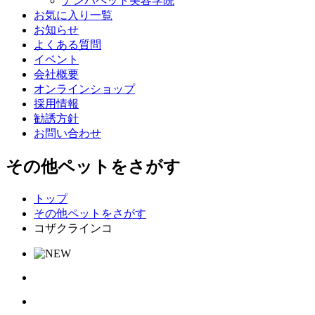
ナンバペット美容学院
お気に入り一覧
お知らせ
よくある質問
イベント
会社概要
オンラインショップ
採用情報
勧誘方針
お問い合わせ
その他ペットをさがす
トップ
その他ペットをさがす
コザクラインコ