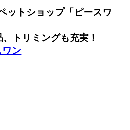
ペットショップ「ピースワ
品、トリミングも充実！