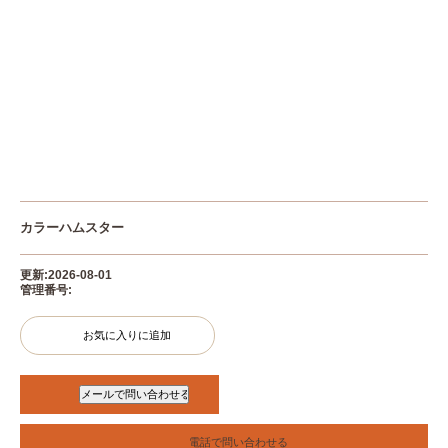
カラーハムスター
更新:2026-08-01
管理番号:
お気に入りに追加
電話で問い合わせる