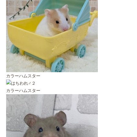
カラーハムスター
カラーハムスター