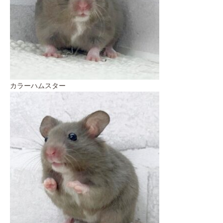
カラーハムスター