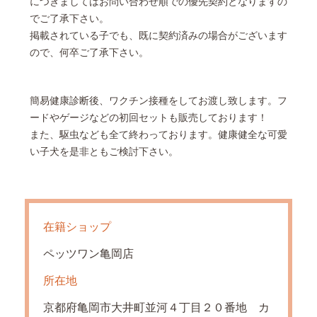
につきましてはお問い合わせ順での優先契約となりますの
でご了承下さい。
掲載されている子でも、既に契約済みの場合がございます
ので、何卒ご了承下さい。
簡易健康診断後、ワクチン接種をしてお渡し致します。フ
ードやゲージなどの初回セットも販売しております！
また、駆虫なども全て終わっております。健康健全な可愛
い子犬を是非ともご検討下さい。
在籍ショップ
ペッツワン亀岡店
所在地
京都府亀岡市大井町並河４丁目２０番地 カ