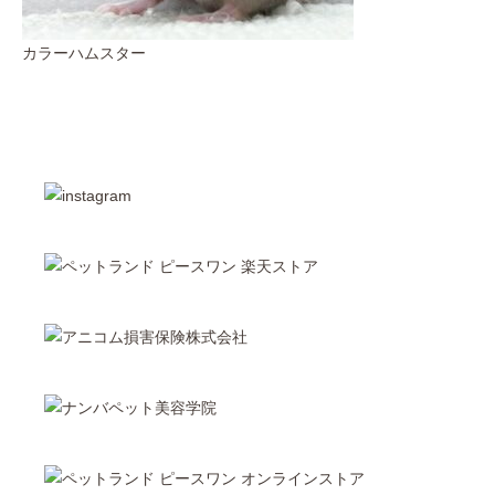
カラーハムスター