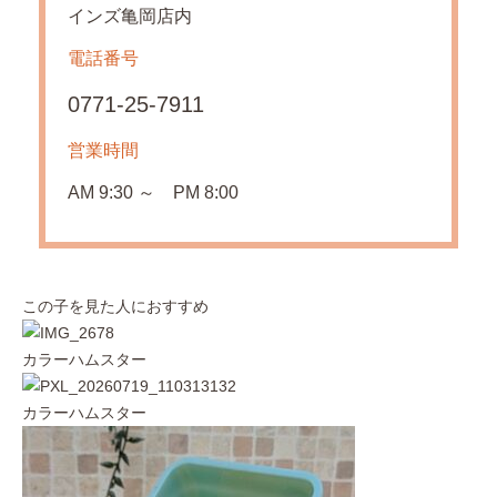
インズ亀岡店内
電話番号
0771-25-7911
営業時間
AM 9:30 ～ PM 8:00
この子を見た人におすすめ
カラーハムスター
カラーハムスター