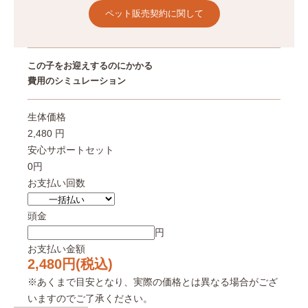
ペット販売契約に関して
この子をお迎えするのにかかる
費用のシミュレーション
生体価格
2,480 円
安心サポートセット
0円
お支払い回数
頭金
円
お支払い金額
2,480
円(税込)
※あくまで目安となり、実際の価格とは異なる場合がござ
いますのでご了承ください。