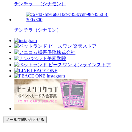
チンチラ （シナモン）
チンチラ（シナモン）