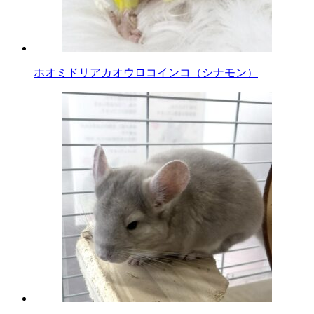
ホオミドリアカオウロコインコ（シナモン）