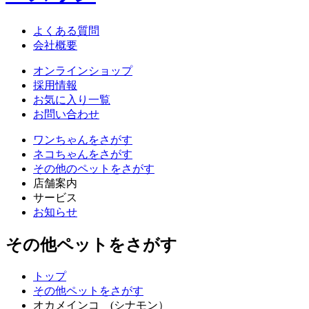
よくある質問
会社概要
オンラインショップ
採用情報
お気に入り一覧
お問い合わせ
ワンちゃん
をさがす
ネコちゃん
をさがす
その他のペット
をさがす
店舗案内
サービス
お知らせ
その他ペットをさがす
トップ
その他ペットをさがす
オカメインコ (シナモン）