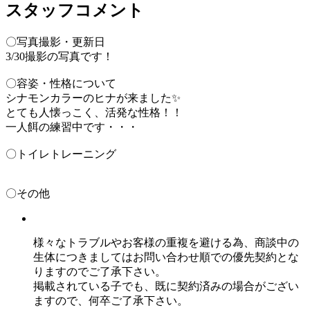
スタッフコメント
〇写真撮影・更新日
3/30撮影の写真です！
〇容姿・性格について
シナモンカラーのヒナが来ました✨
とても人懐っこく、活発な性格！！
一人餌の練習中です・・・
〇トイレトレーニング
〇その他
様々なトラブルやお客様の重複を避ける為、商談中の
生体につきましてはお問い合わせ順での優先契約とな
りますのでご了承下さい。
掲載されている子でも、既に契約済みの場合がござい
ますので、何卒ご了承下さい。