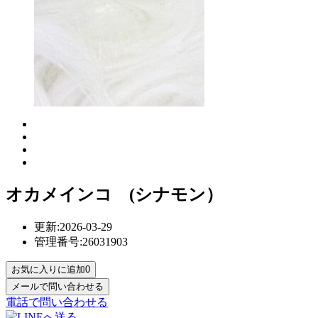
オカメインコ (シナモン）
更新:2026-03-29
管理番号:26031903
お気に入りに追加
0
電話で問い合わせる