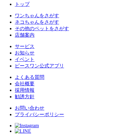
トップ
ワンちゃんをさがす
ネコちゃんをさがす
その他のペットをさがす
店舗案内
サービス
お知らせ
イベント
ピースワン公式アプリ
よくある質問
会社概要
採用情報
勧誘方針
お問い合わせ
プライバシーポリシー