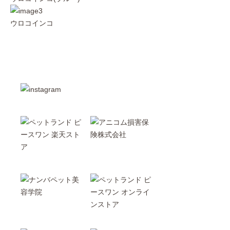
ウロコインコ