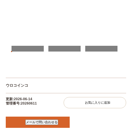
ウロコインコ
更新:2026-06-14
お気に入りに追加
管理番号:20260611