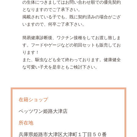
の生体につきましてはお問い合わせ順での優先契約
となりますのでご了承下さい。
掲載されている子でも、既に契約済みの場合がござ
いますので、何卒ご了承下さい。
簡易健康診断後、ワクチン接種をしてお渡し致しま
す。フードやゲージなどの初回セットも販売してお
ります！
また、駆虫なども全て終わっております。健康健全
な可愛い子犬を是非ともご検討下さい。
在籍ショップ
ペッツワン姫路大津店
所在地
兵庫県姫路市大津区大津町１丁目５０番