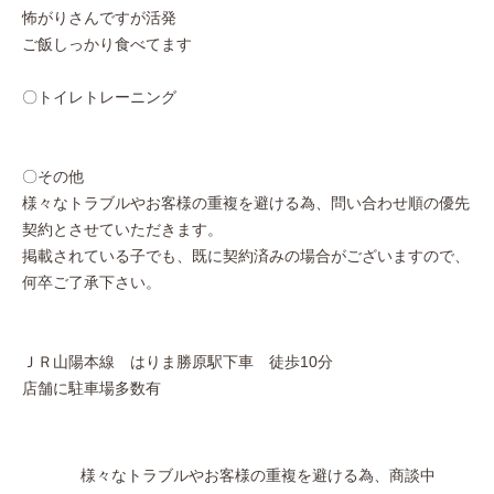
怖がりさんですが活発
ご飯しっかり食べてます
〇トイレトレーニング
〇その他
様々なトラブルやお客様の重複を避ける為、問い合わせ順の優先
契約とさせていただきます。
掲載されている子でも、既に契約済みの場合がございますので、
何卒ご了承下さい。
ＪＲ山陽本線 はりま勝原駅下車 徒歩10分
店舗に駐車場多数有
様々なトラブルやお客様の重複を避ける為、商談中