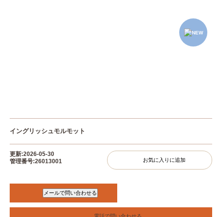
イングリッシュモルモット
更新:2026-05-30
お気に入りに追加
管理番号:26013001
電話で問い合わせる