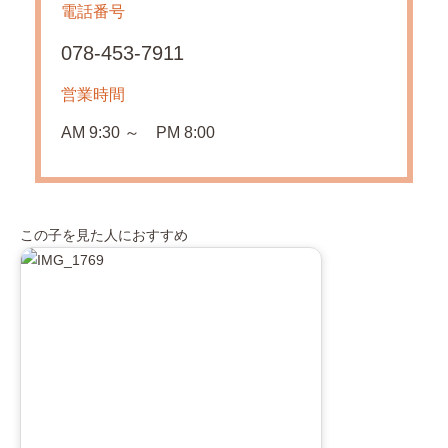
電話番号
078-453-7911
営業時間
AM 9:30 ～ PM 8:00
この子を見た人におすすめ