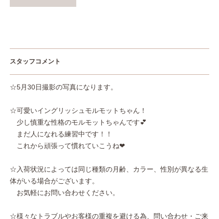
スタッフコメント
☆5月30日撮影の写真になります。
☆可愛いイングリッシュモルモットちゃん！
少し慎重な性格のモルモットちゃんです💕
まだ人になれる練習中です！！
これから頑張って慣れていこうね❤
☆入荷状況によっては同じ種類の月齢、カラー、性別が異なる生
体がいる場合がございます。
お気軽にお問い合わせください。
☆様々なトラブルやお客様の重複を避ける為、問い合わせ・ご来