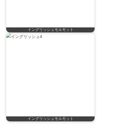
イングリッシュモルモット
イングリッシュモルモット