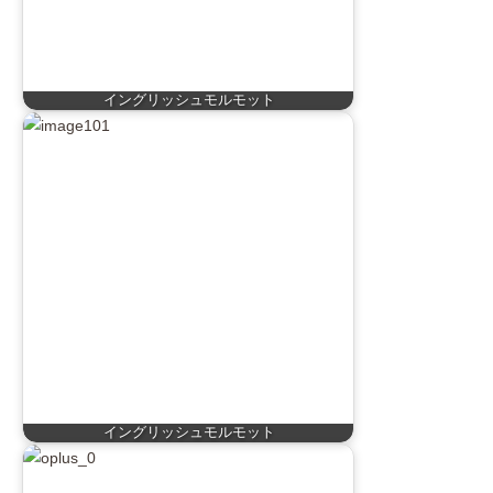
イングリッシュモルモット
イングリッシュモルモット