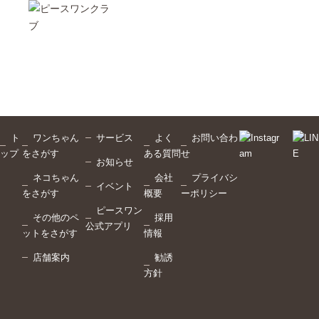
ト
ワンちゃん
サービス
よく
お問い合わ
ップ
をさがす
ある質問
せ
お知らせ
ネコちゃん
会社
プライバシ
イベント
をさがす
概要
ーポリシー
ピースワン
その他のペ
採用
公式アプリ
ットをさがす
情報
店舗案内
勧誘
方針