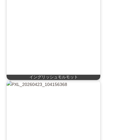
イングリッシュモルモット