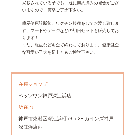
掲載されている子でも、既に契約済みの場合がござ
いますので、何卒ご了承下さい。
簡易健康診断後、ワクチン接種をしてお渡し致しま
す。フードやゲージなどの初回セットも販売してお
ります！
また、駆虫なども全て終わっております。健康健全
な可愛い子犬を是非ともご検討下さい。
在籍ショップ
ペッツワン神戸深江浜店
所在地
神戸市東灘区深江浜町59-5-2F カインズ神戸
深江浜店内