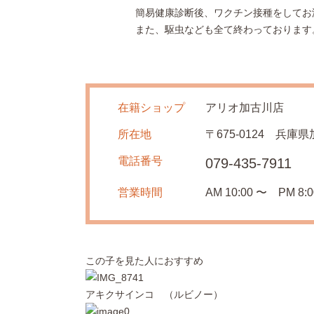
簡易健康診断後、ワクチン接種をしてお
また、駆虫なども全て終わっております
在籍ショップ
アリオ加古川店
所在地
〒675-0124 兵
電話番号
079-435-7911
営業時間
AM 10:00 〜 PM 8:0
この子を見た人におすすめ
アキクサインコ （ルビノー）