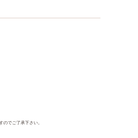
すのでご了承下さい。