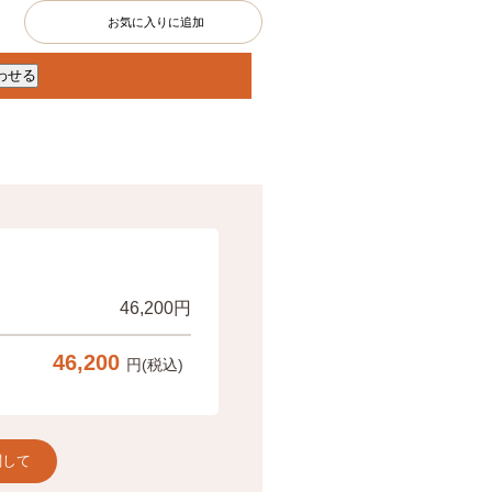
お気に入りに追加
46,200円
46,200
円(税込)
関して