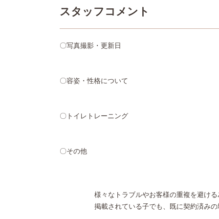
スタッフコメント
〇写真撮影・更新日
〇容姿・性格について
〇トイレトレーニング
〇その他
様々なトラブルやお客様の重複を避ける
掲載されている子でも、既に契約済みの