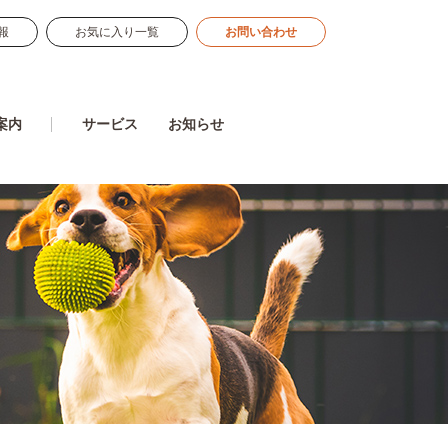
報
お気に入り一覧
お問い合わせ
案内
サービス
お知らせ