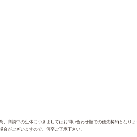
為、商談中の生体につきましてはお問い合わせ順での優先契約となりま
場合がございますので、何卒ご了承下さい。