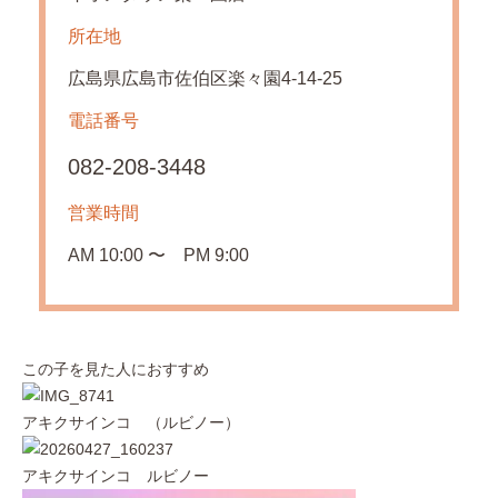
所在地
広島県広島市佐伯区楽々園4-14-25
電話番号
082-208-3448
営業時間
AM 10:00 〜 PM 9:00
この子を見た人におすすめ
アキクサインコ （ルビノー）
アキクサインコ ルビノー