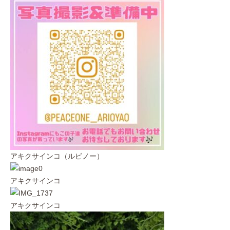
アキクサインコ（ルビノー）
アキクサインコ
アキクサインコ