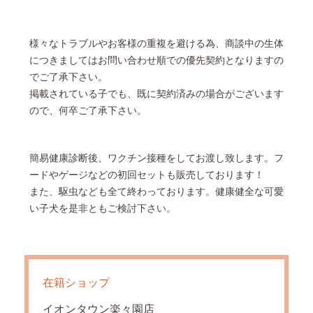
様々なトラブルやお客様の重複を避ける為、商談中の生体
につきましてはお問い合わせ順での優先契約となりますの
でご了承下さい。
掲載されている子でも、既に契約済みの場合がございます
ので、何卒ご了承下さい。
簡易健康診断後、ワクチン接種をしてお渡し致します。フ
ードやゲージなどの初回セットも販売しております！
また、駆虫なども全て終わっております。健康健全な可愛
い子犬を是非ともご検討下さい。
在籍ショップ
イオンタウン楽々園店