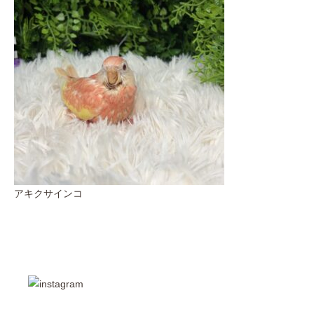
アキクサインコ