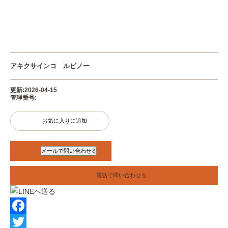
アキクサインコ ルビノー
更新:2026-04-15
管理番号:
お気に入りに追加
電話で問い合わせる
F