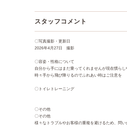
スタッフコメント
〇写真撮影・更新日
2026年4月27日 撮影
〇容姿・性格について
自分から手にはまだ乗ってくれませんが現在慣らし
時々手から飛び降りるのでふれあい時はご注意を
〇トイレトレーニング
〇その他
〇その他
様々なトラブルやお客様の重複を避けるため、問い