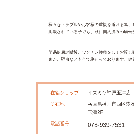
様々なトラブルやお客様の重複を避ける為、
掲載されている子でも、既に契約済みの場合
簡易健康診断後、ワクチン接種をしてお渡し
また、駆虫なども全て終わっております。健
在籍ショップ
イズミヤ神戸玉津店
所在地
兵庫県神戸市西区森友
玉津2F
電話番号
078-939-7531