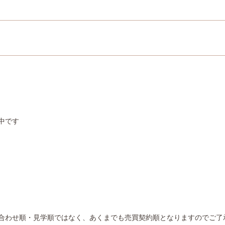
中です
合わせ順・見学順ではなく、あくまでも売買契約順となりますのでご了