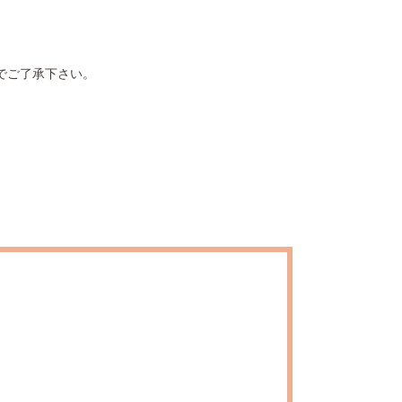
でご了承下さい。