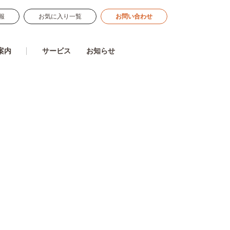
報
お気に入り一覧
お問い合わせ
案内
サービス
お知らせ