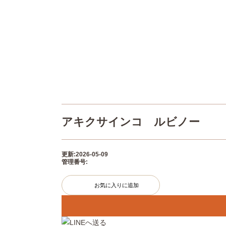
アキクサインコ ルビノー
更新:2026-05-09
管理番号:
お気に入りに追加