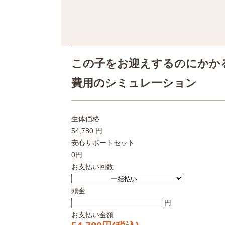
この子をお迎えするのにかか
費用のシミュレーション
生体価格
54,780 円
安心サポートセット
0円
お支払い回数
頭金
円
お支払い金額